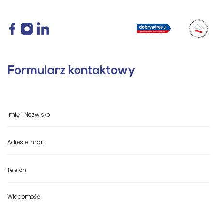
Formularz kontaktowy