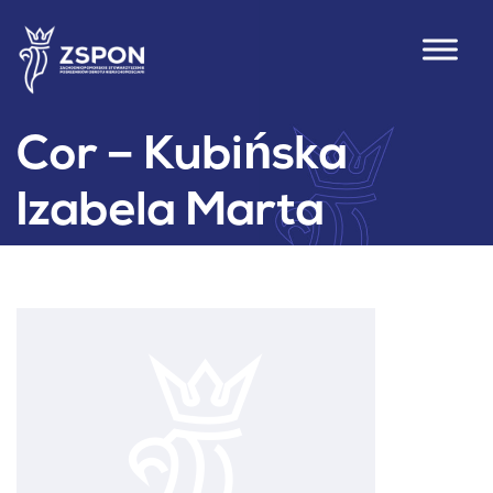
Cor – Kubińska
Izabela Marta