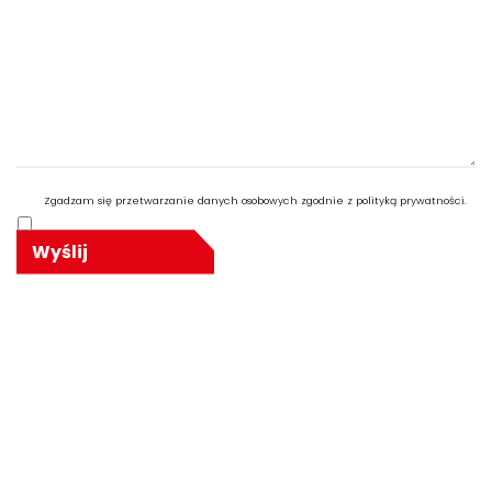
Zgadzam się przetwarzanie danych osobowych zgodnie z polityką prywatności.