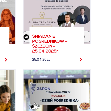
ŚNIADANIE
POŚREDNIKÓW –
SZCZECIN –
25.04.2025r.
25.04.2025