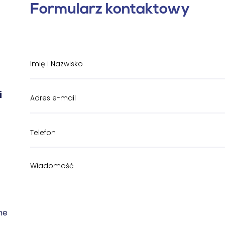
Formularz kontaktowy
i
ne