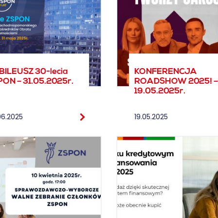
BILEUSZ 30-lecia
KONFERENCJA
ON – 31.05.2025r.
ROADSHOW 2025! –
19.05.2025r.
06.2025
19.05.2025