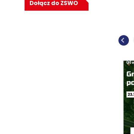
Dołącz do ZSWO