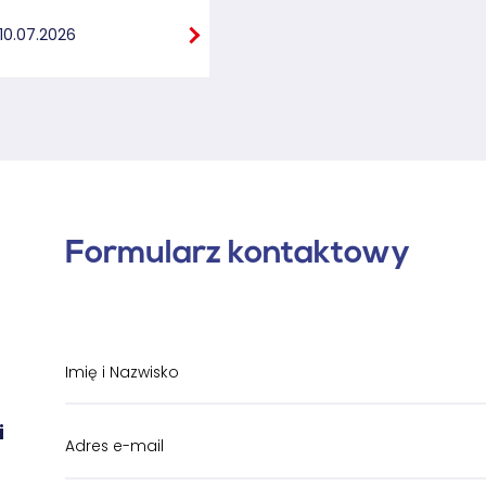
10.07.2026
Formularz kontaktowy
i