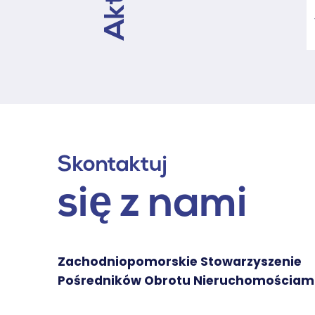
Skontaktuj
się z nami
Zachodniopomorskie Stowarzyszenie
Pośredników Obrotu Nieruchomościam