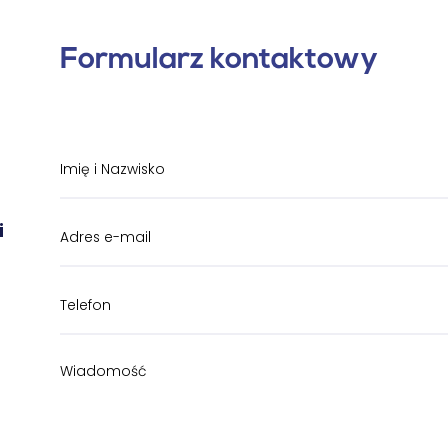
Formularz kontaktowy
i