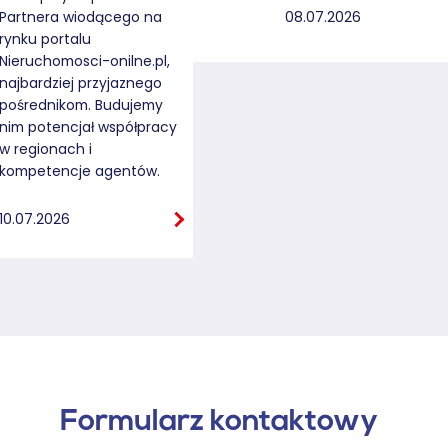
08.07.2026
Partnera wiodącego na
rynku portalu
Nieruchomosci-onilne.pl,
najbardziej przyjaznego
pośrednikom. Budujemy
nim potencjał współpracy
w regionach i
kompetencje agentów.
10.07.2026
Formularz kontaktowy