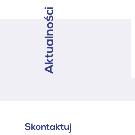
17.09.2026r.
Aktualności
10.07.2026
Skontaktuj