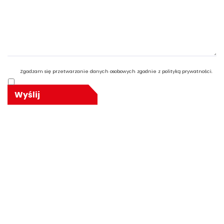
Zgadzam się przetwarzanie danych osobowych zgodnie z polityką prywatności.