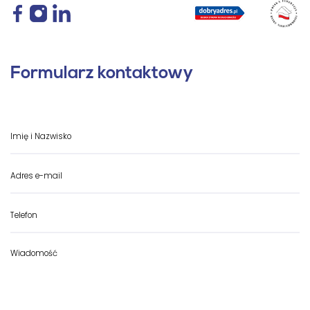
Formularz kontaktowy