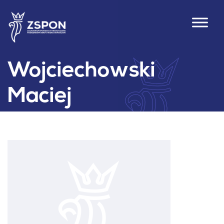
Wojciechowski
Maciej