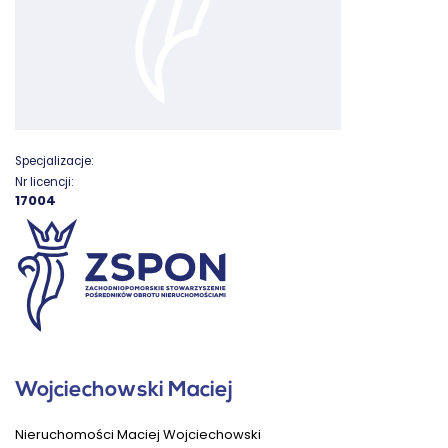
Specjalizacje:
Nr licencji:
17004
Wojciechowski Maciej
Nieruchomości Maciej Wojciechowski