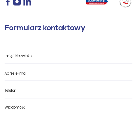
Formularz kontaktowy