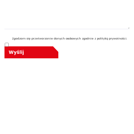
Zgadzam się przetwarzanie danych osobowych zgodnie z polityką prywatności.