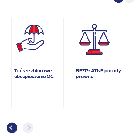
Tańsze zbiorowe
BEZPŁATNE porady
ubezpieczenie OC
prawne