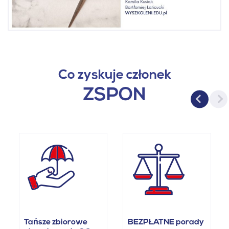
Co zyskuje członek
ZSPON
Tańsze zbiorowe
BEZPŁATNE porady