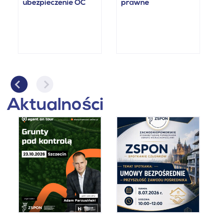
ubezpieczenie OC
prawne
Aktualności