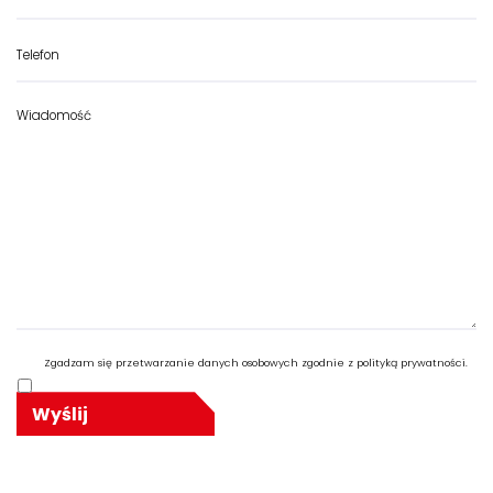
Zgadzam się przetwarzanie danych osobowych zgodnie z polityką prywatności.