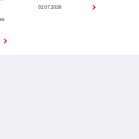
02.07.2026
ia