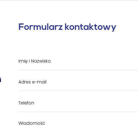
Formularz kontaktowy
i