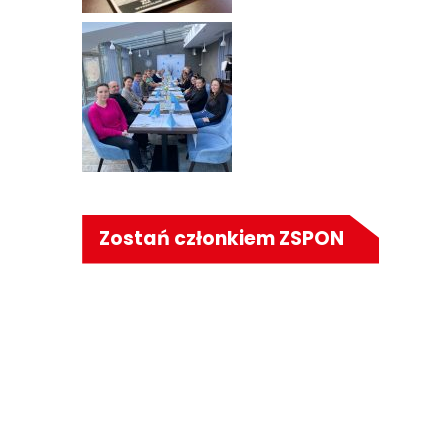
Zostań członkiem ZSPON