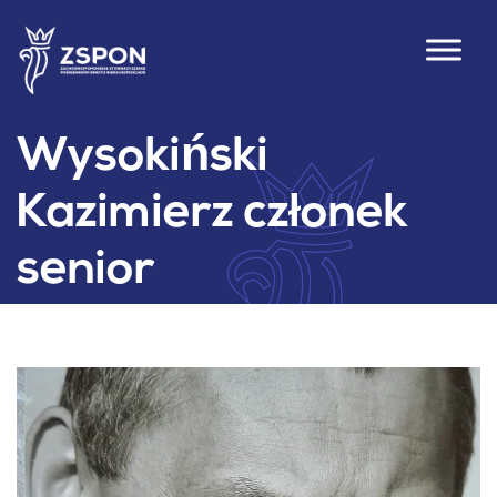
Wysokiński
Kazimierz członek
senior