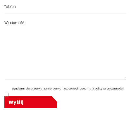
Zgadzam się przetwarzanie danych osobowych zgodnie z polityką prywatności.