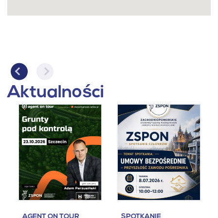
Aktualności
AGENT ON TOUR
SPOTKANIE