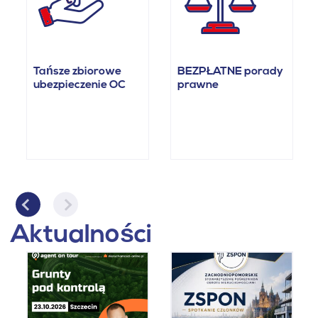
Tańsze zbiorowe
BEZPŁATNE porady
ubezpieczenie OC
prawne
Aktualności