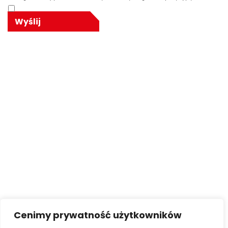
Cenimy prywatność użytkowników