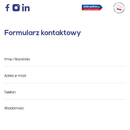
Formularz kontaktowy