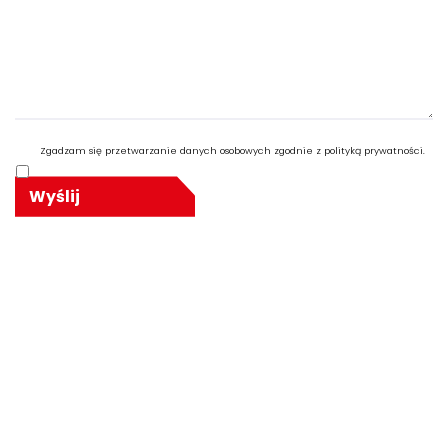
Zgadzam się przetwarzanie danych osobowych zgodnie z polityką prywatności.