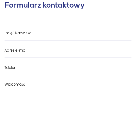
Formularz kontaktowy