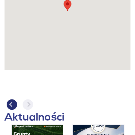
Aktualności