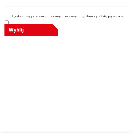
Zgadzam się przetwarzanie danych osobowych zgodnie z polityką prywatności.