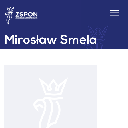
Mirosław Smela