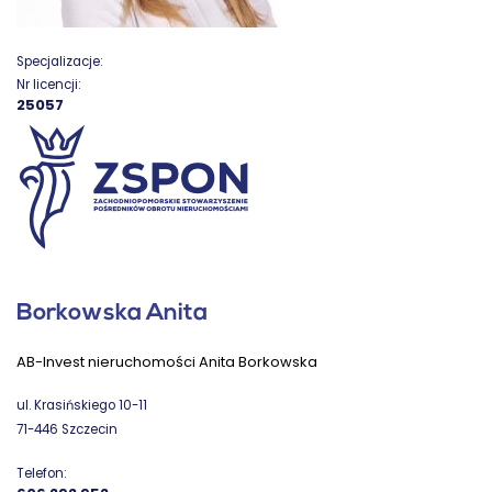
Specjalizacje:
Nr licencji:
25057
Borkowska Anita
AB-Invest nieruchomości Anita Borkowska
ul. Krasińskiego 10-11
71-446 Szczecin
Telefon: