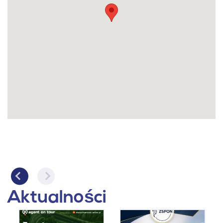
Aktualności