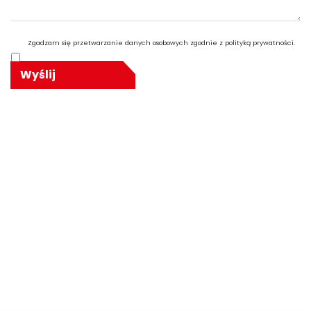
Zgadzam się przetwarzanie danych osobowych zgodnie z polityką prywatności.