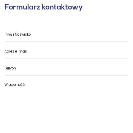
Formularz kontaktowy