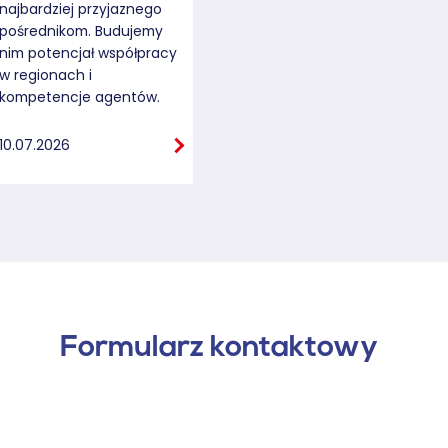
najbardziej przyjaznego
pośrednikom. Budujemy
nim potencjał współpracy
w regionach i
kompetencje agentów.
10.07.2026
Formularz kontaktowy