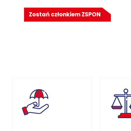
Zostań członkiem ZSPON