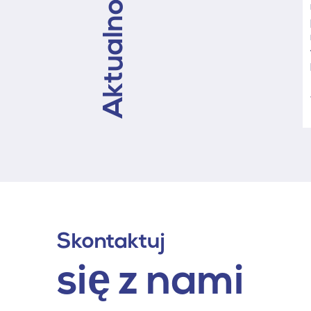
Aktualności
Skontaktuj
się z nami