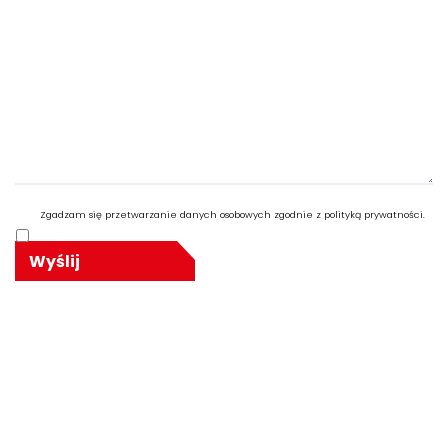
Zgadzam się przetwarzanie danych osobowych zgodnie z polityką prywatności.