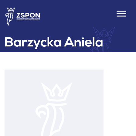
Barzycka Aniela