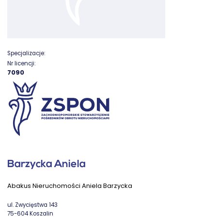
Specjalizacje:
Nr licencji:
7090
Barzycka Aniela
Abakus Nieruchomości Aniela Barzycka
ul. Zwycięstwa 143
75-604 Koszalin