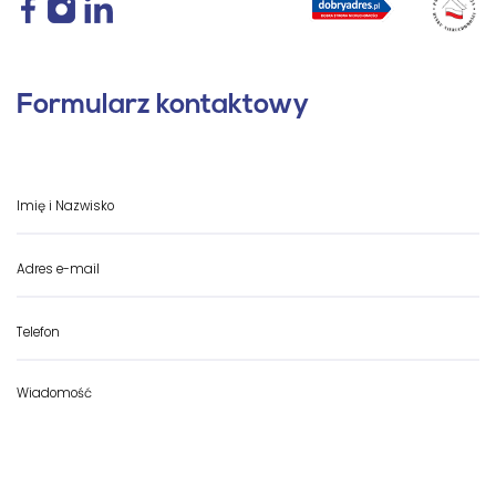
Formularz kontaktowy