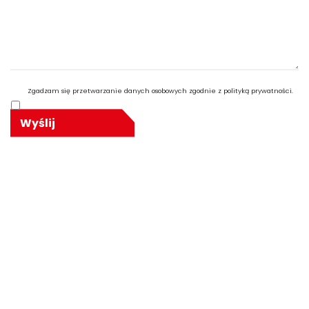
Zgadzam się przetwarzanie danych osobowych zgodnie z polityką prywatności.