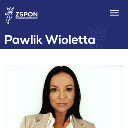
Pawlik Wioletta