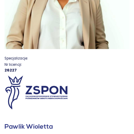
Specjalizacje:
Nr licencji:
26227
Pawlik Wioletta