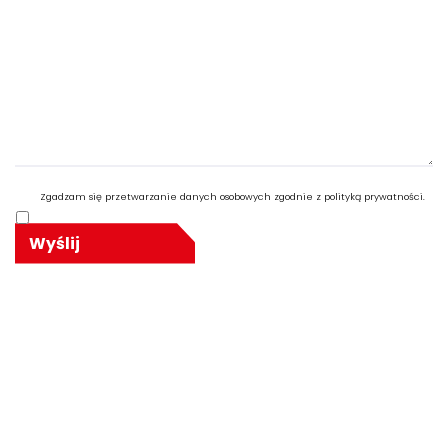
Zgadzam się przetwarzanie danych osobowych zgodnie z polityką prywatności.