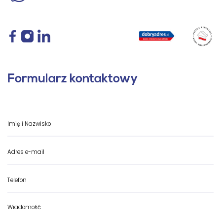
Formularz kontaktowy