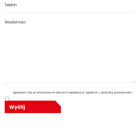
Zgadzam się przetwarzanie danych osobowych zgodnie z polityką prywatności.