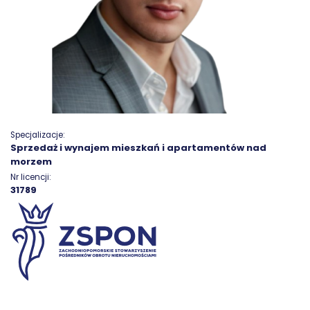
Specjalizacje:
Sprzedaż i wynajem mieszkań i apartamentów nad
morzem
Nr licencji:
31789