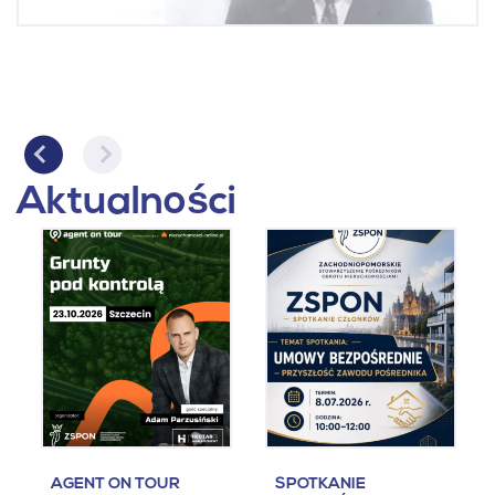
Aktualności
AGENT ON TOUR
SPOTKANIE