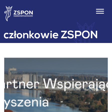
członkowie ZSPON