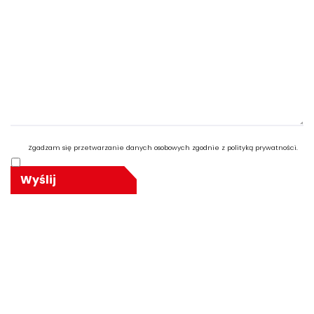
Zgadzam się przetwarzanie danych osobowych zgodnie z polityką prywatności.