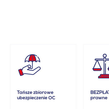
Tańsze zbiorowe
BEZPŁA
ubezpieczenie OC
prawne