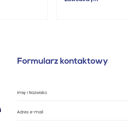
Formularz kontaktowy
i