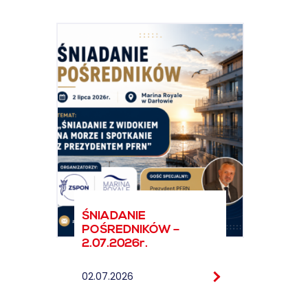
ŚNIADANIE
POŚREDNIKÓW –
2.07.2026r.
02.07.2026