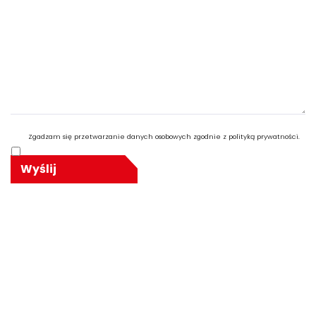
Zgadzam się przetwarzanie danych osobowych zgodnie z polityką prywatności.