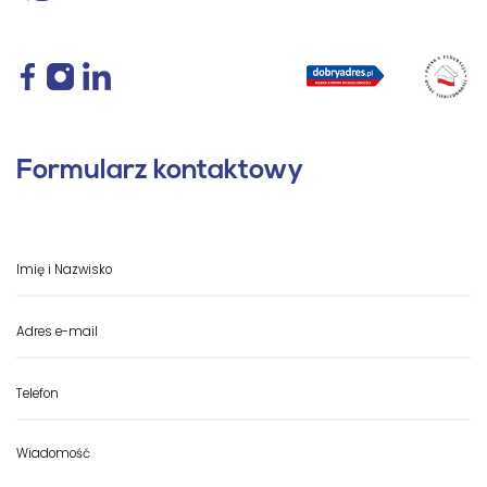
Formularz kontaktowy