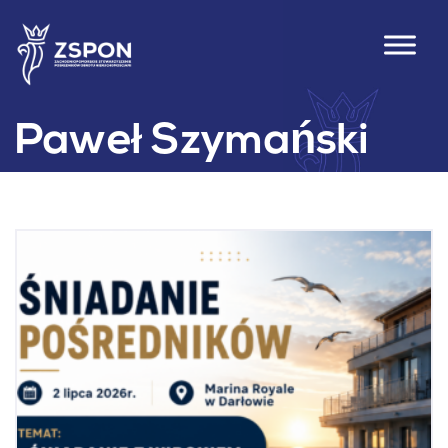
Paweł Szymański