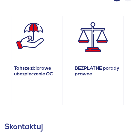
Tańsze zbiorowe
BEZPŁATNE porady
ubezpieczenie OC
prawne
Skontaktuj