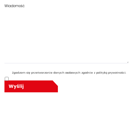
Zgadzam się przetwarzanie danych osobowych zgodnie z polityką prywatności.