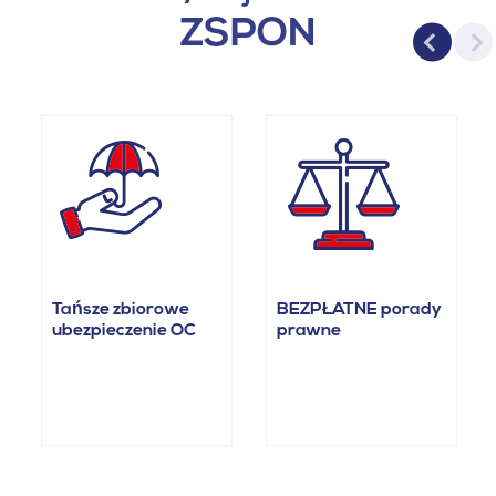
ZSPON
Tańsze zbiorowe
BEZPŁATNE porady
ubezpieczenie OC
prawne