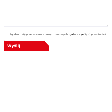
Zgadzam się przetwarzanie danych osobowych zgodnie z polityką prywatności.