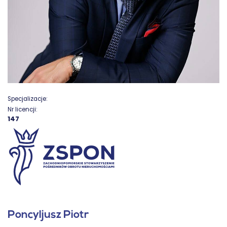
Specjalizacje:
Nr licencji:
147
Poncyljusz Piotr