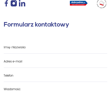
Formularz kontaktowy