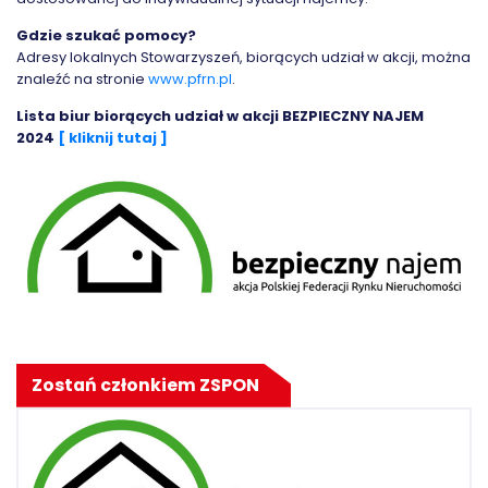
Gdzie szukać pomocy?
Adresy lokalnych Stowarzyszeń, biorących udział w akcji, można
znaleźć na stronie
www.pfrn.pl
.
Lista biur biorących udział w akcji BEZPIECZNY NAJEM
2024
[ kliknij tutaj ]
Zostań członkiem ZSPON