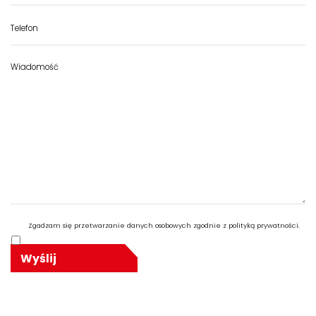
Zgadzam się przetwarzanie danych osobowych zgodnie z polityką prywatności.