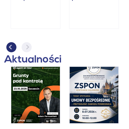
Aktualności