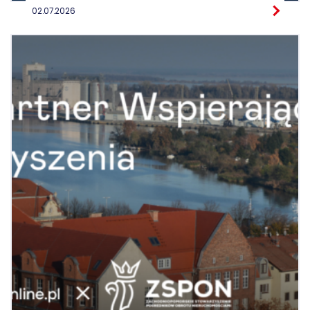
02.07.2026