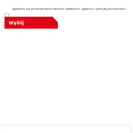
Zgadzam się przetwarzanie danych osobowych zgodnie z polityką prywatności.