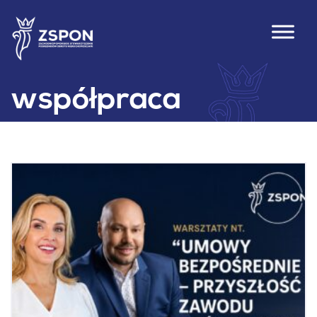
współpraca