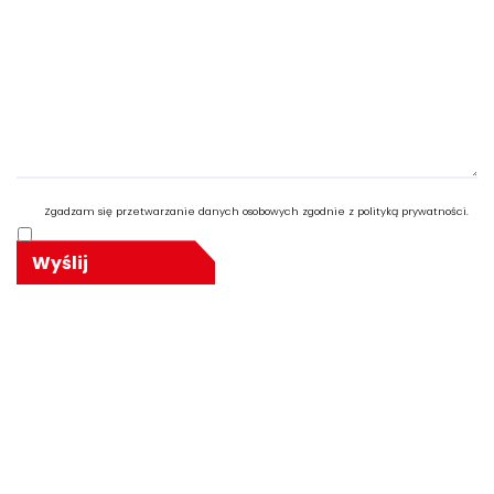
Zgadzam się przetwarzanie danych osobowych zgodnie z polityką prywatności.