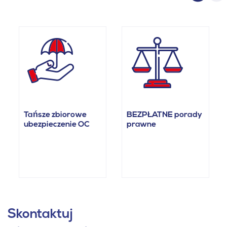
Tańsze zbiorowe
BEZPŁATNE porady
ubezpieczenie OC
prawne
Skontaktuj