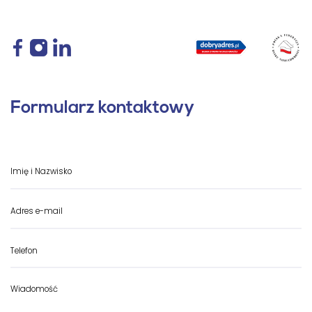
Formularz kontaktowy